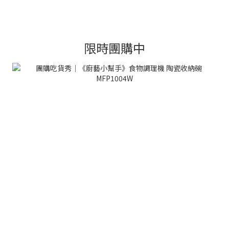
限時團購中