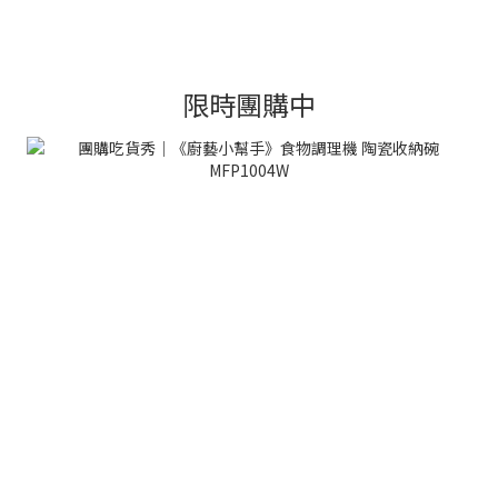
限時團購中