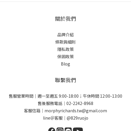
關於我們
品牌介紹
條款與細則
隱私政策
保固政策
Blog
聯繫我們
售服營業時間｜週一至週五 9:00-18:00；午休時間 12:00-13:00
售後服務電話｜02-2242-8968
客服信箱｜morphyrichards.tw@gmail.com
line＠客服｜@829ruojo