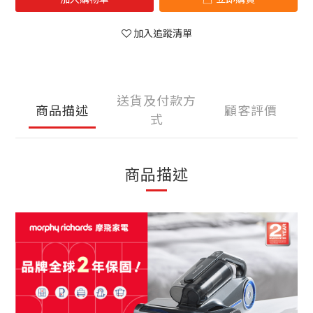
加入追蹤清單
送貨及付款方
商品描述
顧客評價
式
商品描述