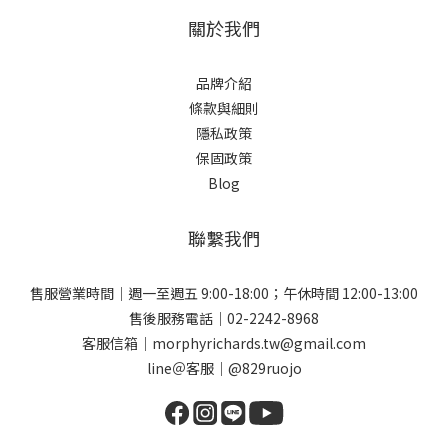
關於我們
品牌介紹
條款與細則
隱私政策
保固政策
Blog
聯繫我們
售服營業時間｜週一至週五 9:00-18:00；午休時間 12:00-13:00
售後服務電話｜02-2242-8968
客服信箱｜morphyrichards.tw@gmail.com
line＠客服｜@829ruojo