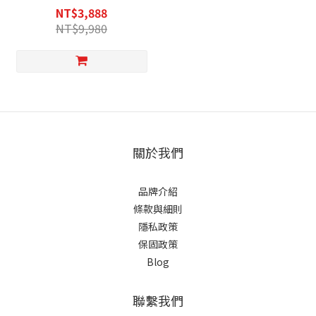
NT$3,888
NT$9,980
關於我們
品牌介紹
條款與細則
隱私政策
保固政策
Blog
聯繫我們