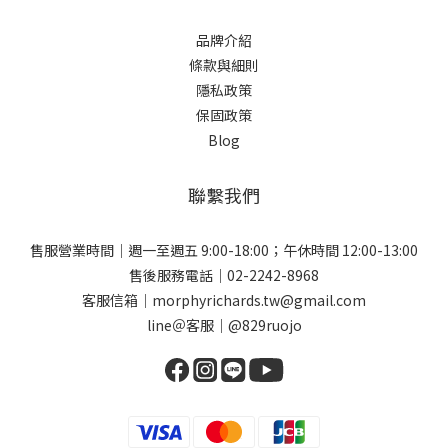
品牌介紹
條款與細則
隱私政策
保固政策
Blog
聯繫我們
售服營業時間｜週一至週五 9:00-18:00；午休時間 12:00-13:00
售後服務電話｜02-2242-8968
客服信箱｜morphyrichards.tw@gmail.com
line＠客服｜@829ruojo