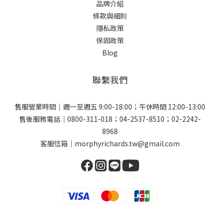
品牌介紹
條款與細則
隱私政策
保固政策
Blog
聯繫我們
售服營業時間｜週一至週五 9:00-18:00；午休時間 12:00-13:00
售後服務電話｜0800-311-018；04-2537-8510；02-2242-
8968
客服信箱｜morphyrichards.tw@gmail.com