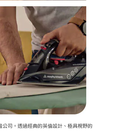
英國最大家電公司。透過經典的英倫設計、極具視野的