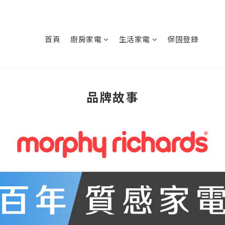
首頁
廚房家電
生活家電
保固登錄
品牌故事