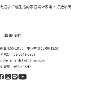
為追求卓越生活的家庭設計家電，打造最高
聯繫我們
:00-18:00；午休時間 12:00-13:00
電話｜02-2242-8968
hyrichards.tw@gmail.com
ne＠客服｜@829ruojo