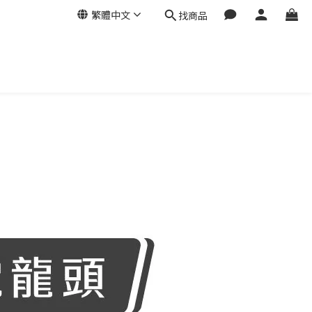
繁體中文
找商品