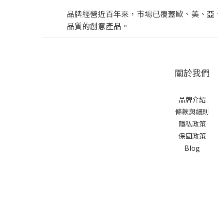
品牌經營近百年來，市場已覆蓋歐、美、亞
品質的創意產品。
關於我們
品牌介紹
條款與細則
隱私政策
保固政策
Blog